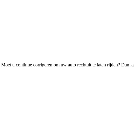
? Moet u continue corrigeren om uw auto rechtuit te laten rijden? Dan k