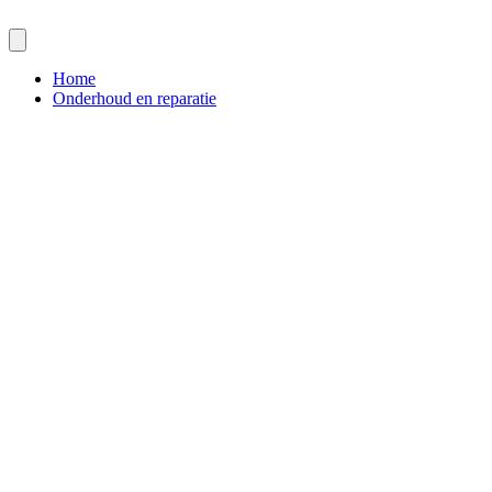
Home
Onderhoud en reparatie