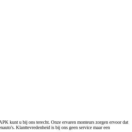
APK kunt u bij ons terecht. Onze ervaren monteurs zorgen ervoor dat
auto's. Klanttevredenheid is bij ons geen service maar een