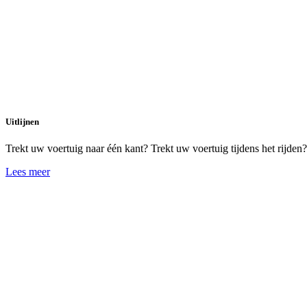
Uitlijnen
Trekt uw voertuig naar één kant? Trekt uw voertuig tijdens het rijden
Lees meer