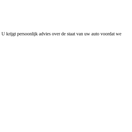
U krijgt persoonlijk advies over de staat van uw auto voordat we