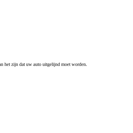
an het zijn dat uw auto uitgelijnd moet worden.